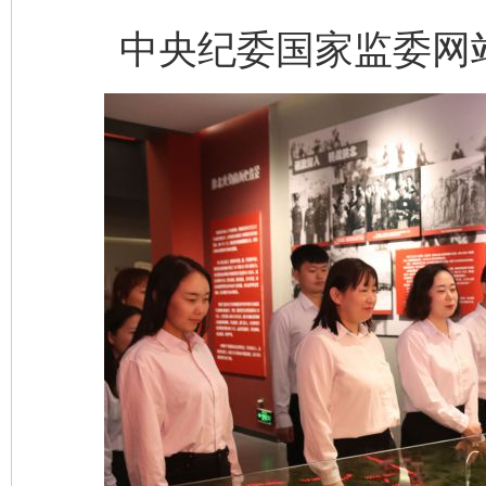
中央纪委国家监委网站