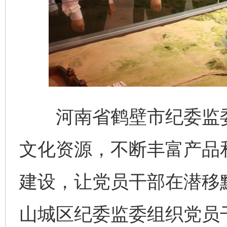
河南省鹤壁市纪委监委
文化资源，不断丰富产品
建设，让党员干部在潜移
山城区纪委监委组织党员