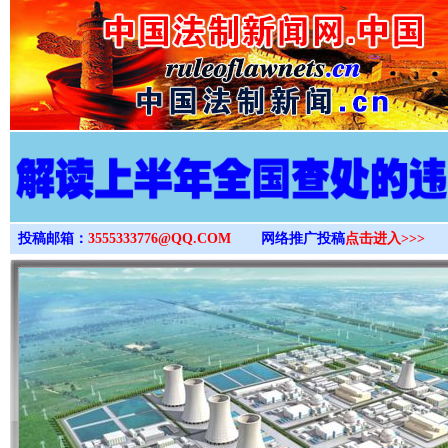
>
投稿邮箱：
3555333776@QQ.COM
网络推广投稿
点击进入>>>