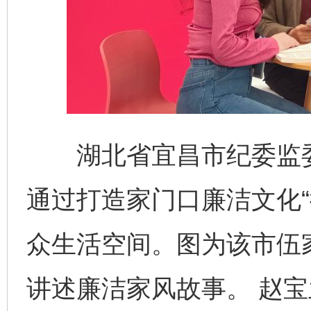
湖北省宜昌市纪委监委
通过打造家门口廉洁文化“
众生活空间。图为该市伍
讲述廉洁家风故事。 赵宝