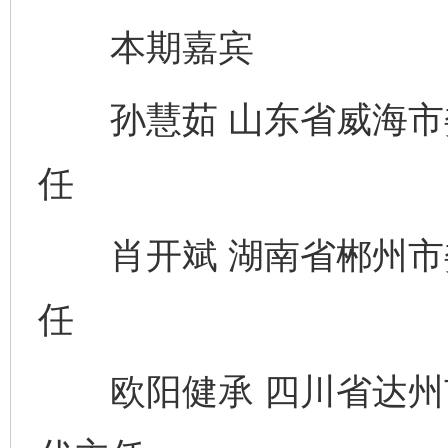
本期嘉宾
孙慧茹 山东省威海市
任
肖开斌 湖南省郴州市
任
欧阳健承 四川省达州