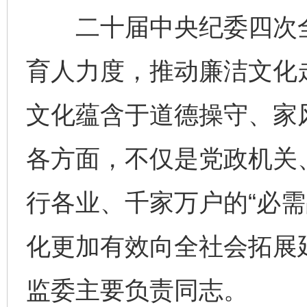
二十届中央纪委四次全
育人力度，推动廉洁文化
文化蕴含于道德操守、家
各方面，不仅是党政机关、
行各业、千家万户的“必需
化更加有效向全社会拓展
监委主要负责同志。