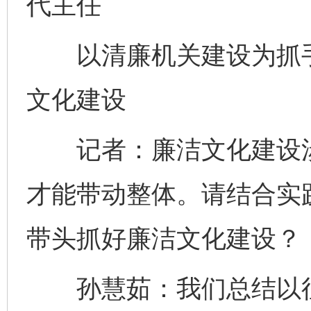
代主任
以清廉机关建设为抓手
文化建设
记者：廉洁文化建设涉
才能带动整体。请结合实
带头抓好廉洁文化建设？
孙慧茹：我们总结以往