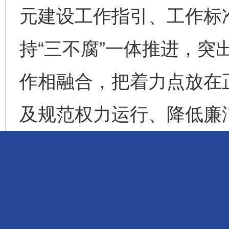
元建设工作指引、工作标
持“三不腐”一体推进，突
作相融合，把着力点放在
及规范权力运行、降低廉
设标杆单位。实践中，注
威海“清廉之路”，组织机
28个廉洁文化教学点、