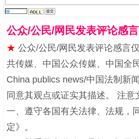
公众/公民/网民发表评论感
★
公众/公民/网民发表评论感言
从幼儿园到大学，有这些资助
“
共传媒、中国公众传媒、中国全民传媒Ch
China publics news/中国法制新闻
同意其观点或证实其描述。 注意
一、遵守各国有关法律、法规，
定
》。
事关残疾人未来5年
让