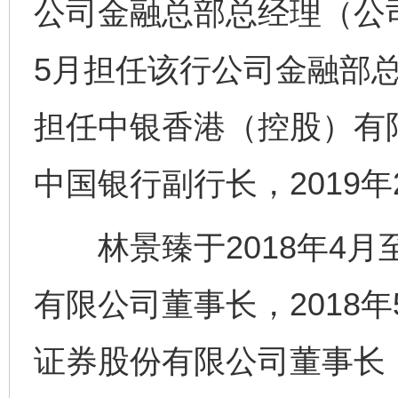
公司金融总部总经理（公司业
5月担任该行公司金融部总经
担任中银香港（控股）有限
中国银行副行长，2019
林景臻于2018年4月至
有限公司董事长，2018年
证券股份有限公司董事长，