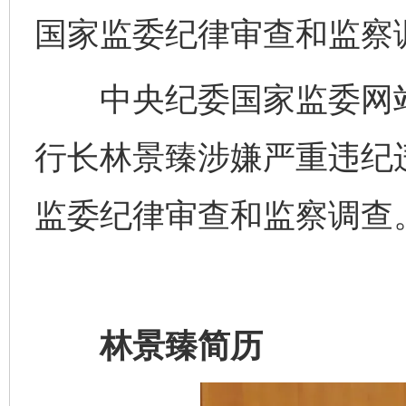
国家监委纪律审查和监察
中央纪委国家监委网站
行长林景臻涉嫌严重违纪
监委纪律审查和监察调查
林景臻简历