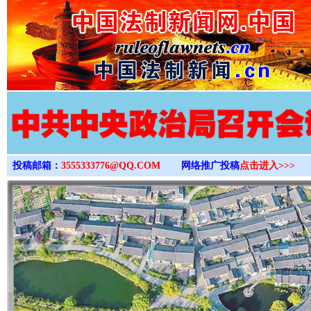
>
投稿邮箱：
3555333776@QQ.COM
网络推广投稿
点击进入>>>