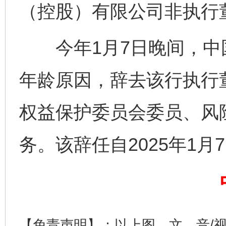
（控股）有限公司非执行
今年1月7日晚间，中
年龄原因，辞去该行执行
完善运行机制助力责任有效落实
权益保护委员会委员、风
务。该辞任自2025年1月
【免责声明】：以上图、文、音/