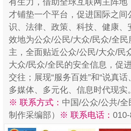
有生力，借助全球互联网主阵地，
才铺垫一个平台，促进国际之间公
识、法律、政策、科技、健康、
效地为公众/公民/大众/民众/
主，全面贴近公众/公民/大众/民
大众/民众/全民的安全信息，促进
交往；展现“服务百姓”和“说真话
多媒体、多元化、信息时代现实
※ 联系方式：
中国/公众/公共/
制作采编部）
※ 联系电话：
010