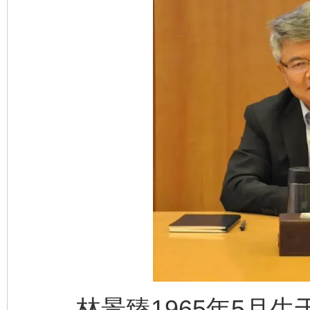
林景臻1965年5月生