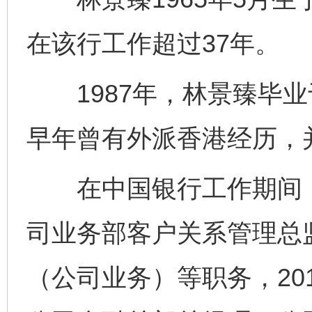
在该行工作超过37年。
1987年，林景臻毕业
早年曾有外派香港经历，
在中国银行工作期间，
司业务部客户关系管理总
（公司业务）等职务，201