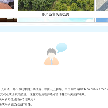
从幼儿园到大学，有这些资助
，并不表明中国公共传媒、中国公众传媒、中国全民传媒China publics media/中国公
s等传媒网站同意其观点或证实其描述。 注意文明用语并遵守全球各国相关法律法规。
联网新闻信息服务管理规定
》。
接或间接引起的法律责任。