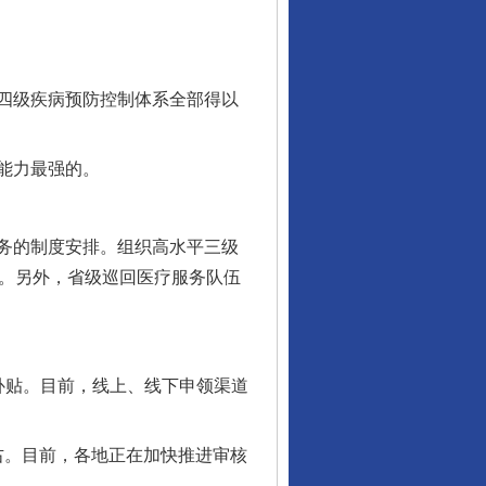
四级疾病预防控制体系全部得以
能力最强的。
务的制度安排。组织高水平三级
务。另外，省级巡回医疗服务队伍
贴。目前，线上、线下申领渠道
右。目前，各地正在加快推进审核