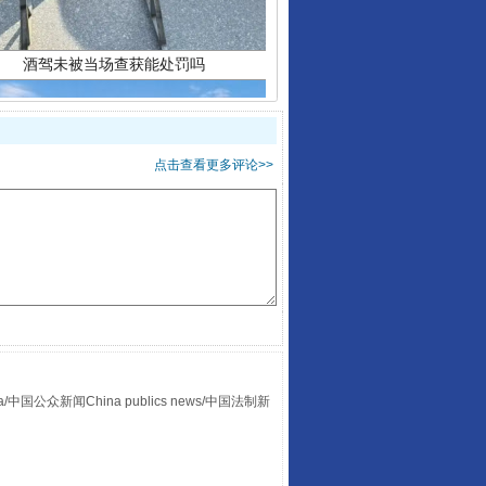
点击查看更多评论>>
“后车司机肯定在骂我”
众新闻China publics news/中国法制新