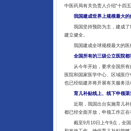
中医药局有关负责人介绍“十四
我国建成世界上规模最大的
我国坚持预防为主，建成了世
建立健全。
我国建成全球规模最大的医疗
全国所有的三级公立医院都要
从今年开始，要求全国所有的
医院和国家医学中心、区域医疗
也已经组建并将开展有关服务活
育儿补贴线上、线下申领渠
近期，我国出台实施育儿补贴
都已经全面开放，申领工作正在
截至9月10日上午9点，全国
和发放工作，确保育儿补贴能够