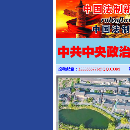
投稿邮箱：
3555333776@QQ.COM