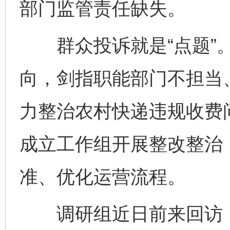
部门监管责任缺失。
群众投诉就是“点题”。
向，剑指职能部门不担当
力整治农村快递违规收费
成立工作组开展整改整治
准、优化运营流程。
调研组近日前来回访，