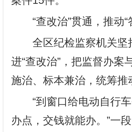
案件15件。
“查改治”贯通，推动“
全区纪检监察机关坚持
进“查改治”，把监督办案
施治、标本兼治，统筹推
“到窗口给电动自行车
办点，交钱就能办。”一