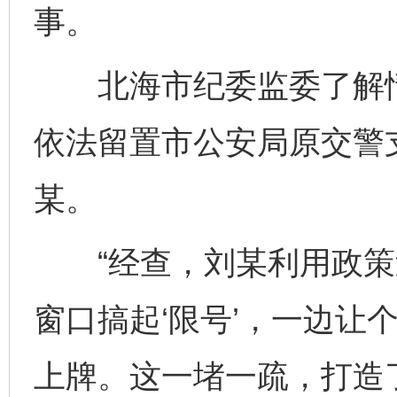
事。
北海市纪委监委了解情
依法留置市公安局原交警
某。
“经查，刘某利用政策
窗口搞起‘限号’，一边让
上牌。这一堵一疏，打造了