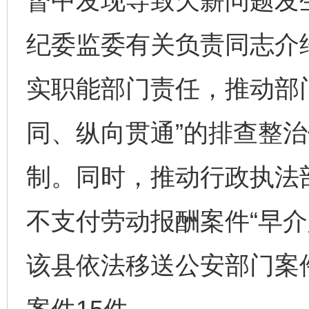
督中发现导致欠薪问题发
纪委监委有关负责同志介
实职能部门责任，推动部
同、纵向贯通”的排查整
制。同时，推动行政执法
不支付劳动报酬案件“早介
该县依法移送公安部门案