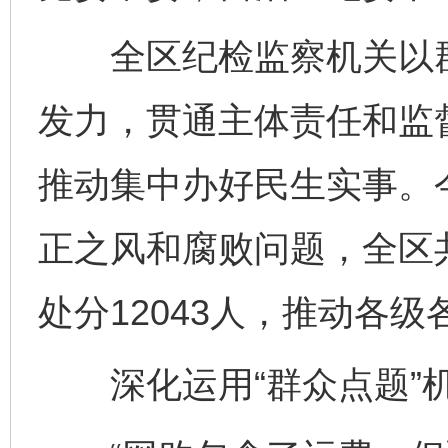
全区纪检监察机关以群
发力，贯通主体责任和监
推动集中办好民生实事。
正之风和腐败问题，全区共立
处分12043人，推动各
深化运用“群众点题”机