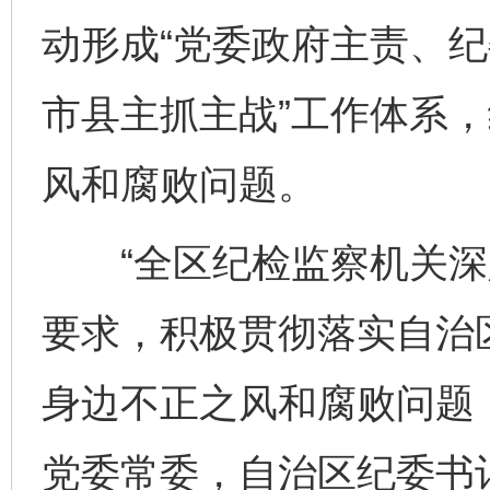
动形成“党委政府主责、
市县主抓主战”工作体系
风和腐败问题。
“全区纪检监察机关深
要求，积极贯彻落实自治
身边不正之风和腐败问题
党委常委，自治区纪委书