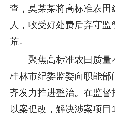
查，莫某某将高标准农田
人，收受好处费后弃守监
荒。
聚焦高标准农田质量不
桂林市纪委监委向职能部
齐发力推进整治。在监督
以案促改，解决涉案项目1