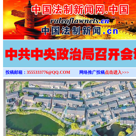
>
投稿邮箱：
3555333776@QQ.COM
网络推广投稿
点击进入>>>