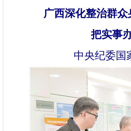
广西深化整治群众
把实事
中央纪委国