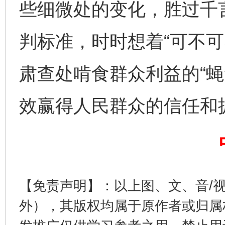
些细微处的变化，胜过千
完善运行机制助力责任有效落实
一纸欠条
判标准，时时想着“可不可
肃查处啃食群众利益的“蝇
效赢得人民群众的信任和
东山县通报“牛蛙产品抗生素超标问题”
法
【免责声明】：以上图、文、音/
外），其版权均属于原作者或归属