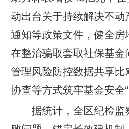
动出台关于持续解决不动
通知等政策文件，健全房
在整治骗取套取社保基金
管理风险防控数据共享比
协查等方式筑牢基金安全“
据统计，全区纪检监察