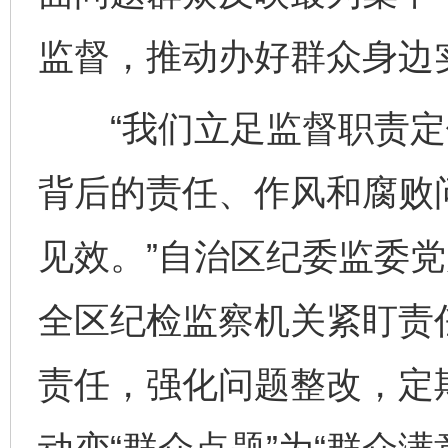
监督，推动办好群众身边
“我们立足监督职责定
背后的责任、作风和腐败
见效。”自治区纪委监委
全区纪检监察机关紧盯责
责任，强化问题整改，定