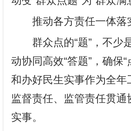
动变“群众点题”为“群众满
推动各方责任一体落实，
群众点的“题”，不少是
动协同高效“答题”，确保
和办好民生实事作为全年
监督责任、监管责任贯通
实事。