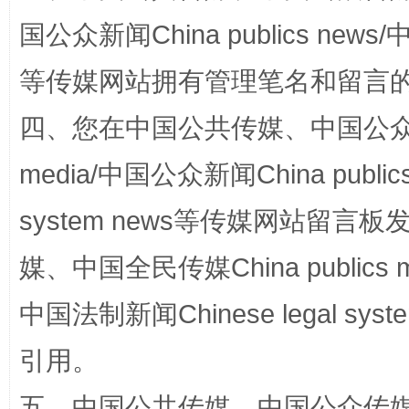
国公众新闻China publics news/中
等传媒网站拥有管理笔名和留言
国家大学科技园优化重塑工作
四、您在中国公共传媒、中国公众传媒、
media/中国公众新闻China public
system news等传媒网站留
媒、中国全民传媒China publics me
中国法制新闻Chinese legal 
扯下公款旅游的“隐身衣”
如何以同
引用。
五、中国公共传媒、中国公众传媒、中国全