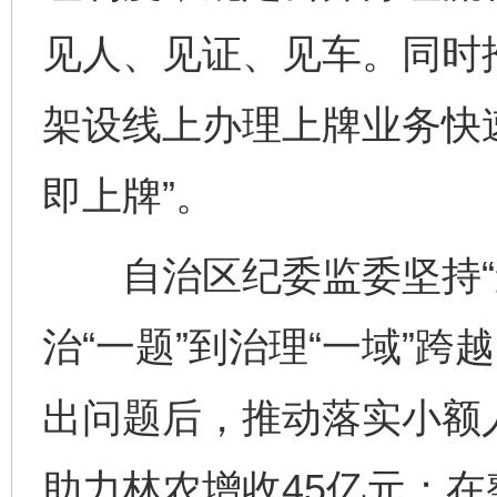
见人、见证、见车。同时推
架设线上办理上牌业务快
即上牌”。
自治区纪委监委坚持“查
治“一题”到治理“一域”
出问题后，推动落实小额人
助力林农增收45亿元；在