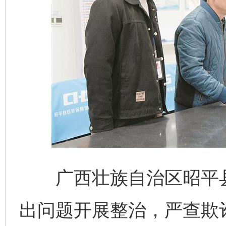
广西壮族自治区昭平县
出问题开展整治，严查欺