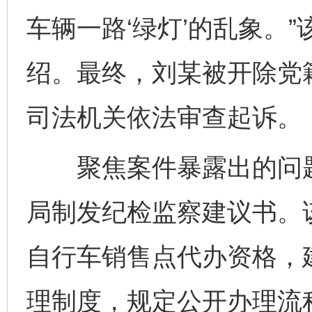
车辆一路‘绿灯’的乱象。
绍。最终，刘某被开除党
司法机关依法审查起诉。
聚焦案件暴露出的问题
局制发纪检监察建议书。
自行车销售点代办资格，
理制度，规定公开办理流