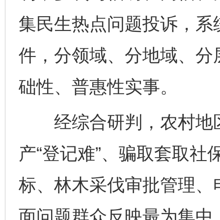
集民生热点问题投诉，系
件，分领域、分地域、分
础性、普惠性实事。
经综合研判，农村地区
产“登记难”、骗取套取社
标、林木采伐审批管理、
面问题群众反映最为集中