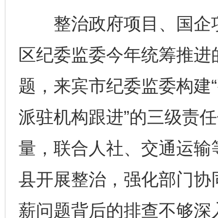
整治政府项目、国企项
区纪委监委今年统筹推进
题，来宾市纪委监委构建
派驻机构跟进”的三级责
量，联合人社、交通运输
县开展整治，强化部门协
薪问题背后的排查不够深