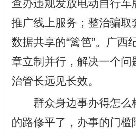
查办违规发放电动自行车
推广线上服务；整治骗取
数据共享的“篱笆”。广西
章立制并行，解决一个问
治管长远见长效。
群众身边事办得怎么样
的路修平了，办事的门槛