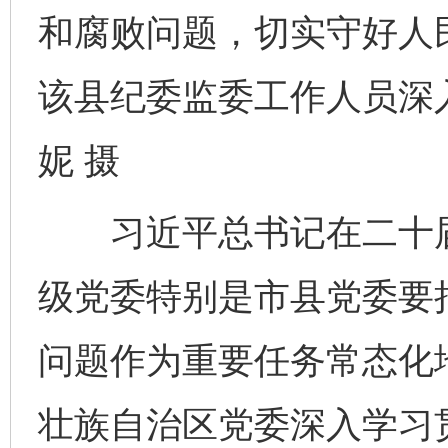
和腐败问题，切实守好人民
该县纪委监委工作人员深
妮 摄
习近平总书记在二十届
级党委特别是市县党委要
问题作为重要任务常态化
壮族自治区党委深入学习