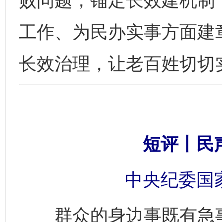
败问题，锚定长效建机制，
工作、为民办实事方面建章
长效治理，让老百姓切切
短评丨民
中央纪委国
群众的身边事既有急事