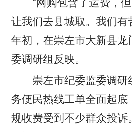
“网购包含了运费，但
让我们去县城取。我们有
年初，在崇左市大新县龙
委调研组反映。
崇左市纪委监委调研组深入
务便民热线工单全面起底
规收费受到不少群众投诉