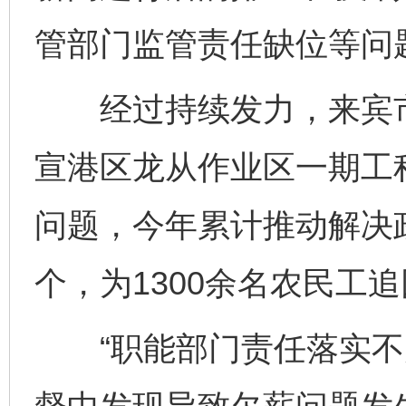
管部门监管责任缺位等问
经过持续发力，来宾市
宣港区龙从作业区一期工
问题，今年累计推动解决
个，为1300余名农民工追
“职能部门责任落实不