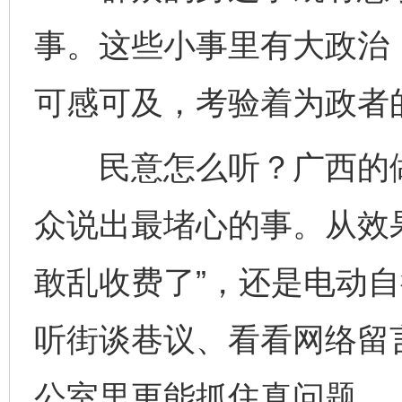
事。这些小事里有大政治
可感可及，考验着为政者
民意怎么听？广西的做法
众说出最堵心的事。从效
敢乱收费了”，还是电动自
听街谈巷议、看看网络留
公室里更能抓住真问题。