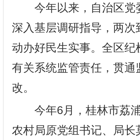
今年以来，自治区党委
深入基层调研指导，两次
动办好民生实事。全区纪
有关系统监管责任，贯通
改。
今年6月，桂林市荔浦
农村局原党组书记、局长