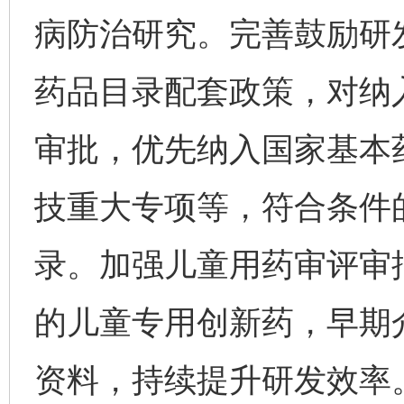
病防治研究。完善鼓励研
药品目录配套政策，对纳
审批，优先纳入国家基本
技重大专项等，符合条件
录。加强儿童用药审评审
的儿童专用创新药，早期
资料，持续提升研发效率