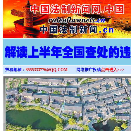
>
投稿邮箱：
3555333776@QQ.COM
网络推广投稿
点击进入>>>