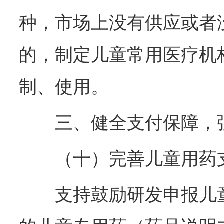
种，市场上没有供应或者
的，制定儿童常用医疗机
制、使用。
三、健全支付保障，强
（十）完善儿童用药
支持鼓励研发申报儿童