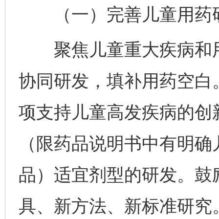
（一）完善儿童用药研
聚焦儿童重大疾病和用
协同研发，填补用药空白
项支持儿童高发疾病的创
（限药品说明书中有明确
品）适宜剂型的研发。鼓
具、新方法、新标准研究