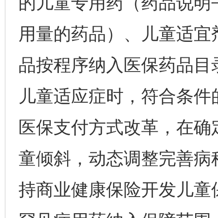
的儿童专用药（药品说明
用量的药品）、儿童适宜
品按程序纳入医保药品目
儿童适应症时，符合条件
医保支付方式改革，在确
童倾斜，动态调整完善病
持商业健康保险开发儿童