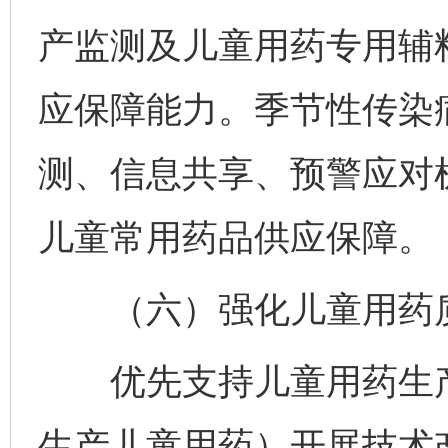
产监测及儿童用药专用辅
应保障能力。季节性传染
测、信息共享、预警应对
儿童常用药品供应保障。
（六）强化儿童用药
优先支持儿童用药生产
生产儿童用药）开展技术