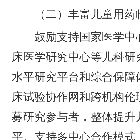
（二）丰富儿童用药临
鼓励支持国家医学中心
床医学研究中心等儿科研
水平研究平台和综合保障
床试验协作网和跨机构伦
募研究参与者，整体提升
平。支持多中心合作模式