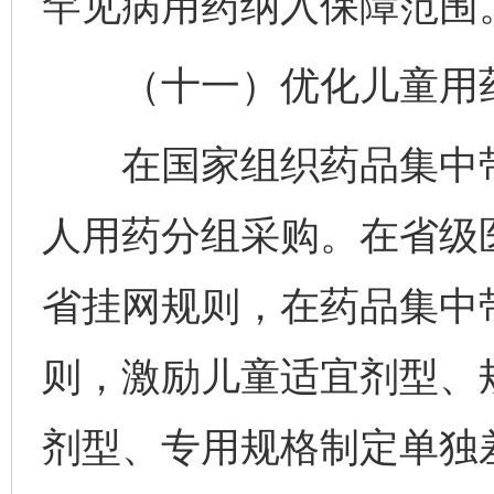
罕见病用药纳入保障范围
（十一）优化儿童用药
在国家组织药品集中带
人用药分组采购。在省级
省挂网规则，在药品集中
则，激励儿童适宜剂型、
剂型、专用规格制定单独