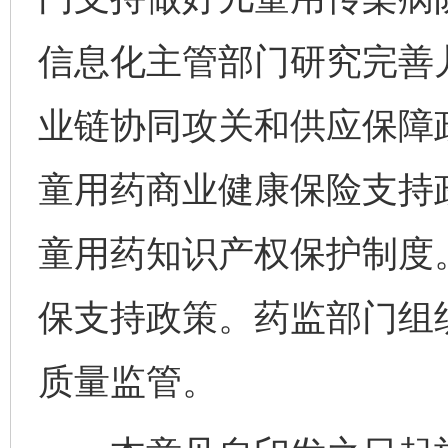
信息化主管部门研究完善
业链协同攻关和供应保障
童用药商业健康保险支持
童用药知识产权保护制度
保支持政策。药监部门组
质量监管。