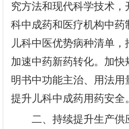
究方法和现代科学技术，
科中成药和医疗机构中药
儿科中医优势病种清单，
加速中药新药转化。加快
明书中功能主治、用法用
提升儿科中成药用药安全
二、持续提升生产供应