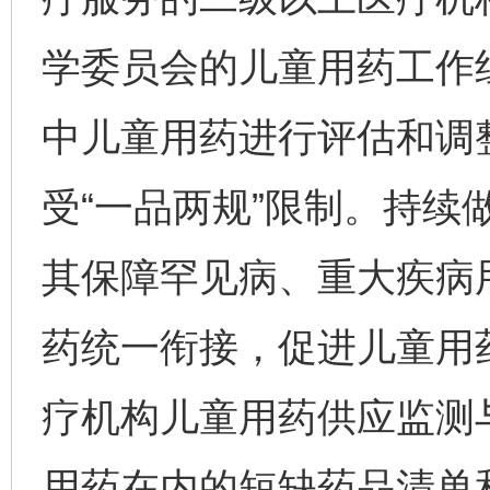
学委员会的儿童用药工作
中儿童用药进行评估和调
受“一品两规”限制。持续
其保障罕见病、重大疾病
药统一衔接，促进儿童用
疗机构儿童用药供应监测
用药在内的短缺药品清单