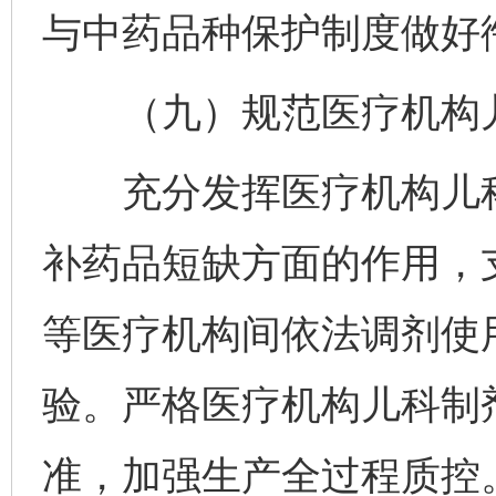
与中药品种保护制度做好
（九）规范医疗机构儿
充分发挥医疗机构儿科
补药品短缺方面的作用，
等医疗机构间依法调剂使
验。严格医疗机构儿科制
准，加强生产全过程质控