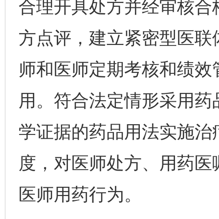
合理开具处方并经审核合
方点评，建立紧密型医联
师和医师定期考核和绩效
用。符合法定情形采用药
学证据的药品用法实施治
度，对医师处方、用药医
医师用药行为。