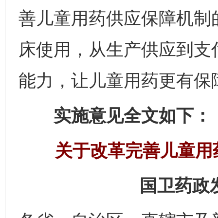
善儿童用药供应保障机制
床使用，从生产供应到支
能力，让儿童用药更有保
实施意见全文如下：
关于改革完善儿童用
国卫药政发