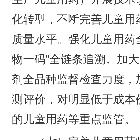
化转型，不断完善儿童用
质量水平。强化儿童用药
物一码”全链条追溯。加
剂全品种监督检查力度，
测评价，对明显低于成本
的儿童用药等重点监管。