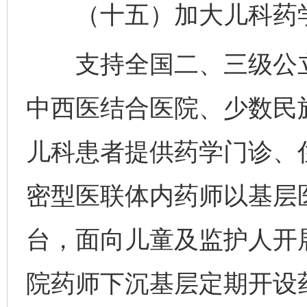
（十五）加大儿科药学
支持全国二、三级公立
中西医结合医院、少数民
儿科患者提供药学门诊、
密型医联体内药师以基层
台，面向儿童及监护人开
院药师下沉基层定期开设