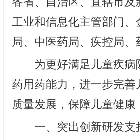
各省、自治区、直辖市及
工业和信息化主管部门、
局、中医药局、疾控局、
为更好满足儿童疾病防
药用药能力，进一步完善
质量发展，保障儿童健康
一、突出创新研发支持