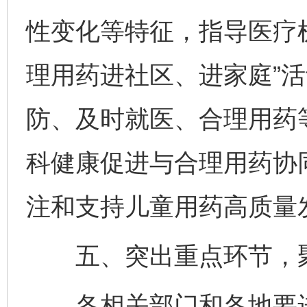
性变化等特征，指导医疗
理用药进社区、进家庭”
防、及时就医、合理用药
科健康促进与合理用药协
注和支持儿童用药高质量
五、突出重点环节，聚
各相关部门和各地要进