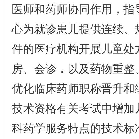
医师和药师协同作用，指
心为就诊患儿提供连续、
件的医疗机构开展儿童处
房、会诊，以及药物重整
优化临床药师职称晋升和
技术资格有关考试中增加
科药学服务特点的技术标