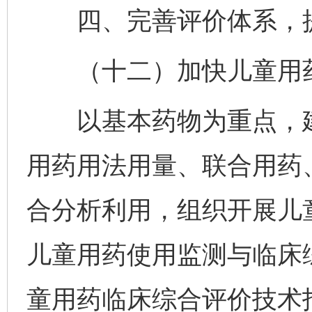
四、完善评价体系，提
（十二）加快儿童用药
以基本药物为重点，建
用药用法用量、联合用药
合分析利用，组织开展儿
儿童用药使用监测与临床
童用药临床综合评价技术