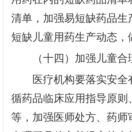
清单，加强易短缺药品生
短缺儿童用药生产动态，
（十四）加强儿童合理
医疗机构要落实安全有
循药品临床应用指导原则
等，加强医师处方、药师