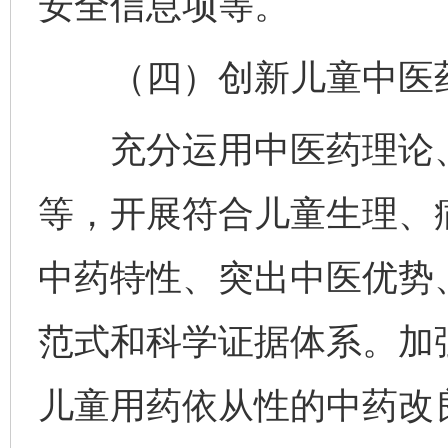
安全信息项等。
（四）创新儿童中医药
充分运用中医药理论、
等，开展符合儿童生理、
中药特性、突出中医优势
范式和科学证据体系。加
儿童用药依从性的中药改