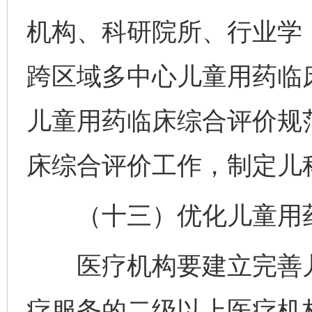
机构、科研院所、行业学
跨区域多中心儿童用药临
儿童用药临床综合评价规
床综合评价工作，制定儿
（十三）优化儿童用药
医疗机构要建立完善儿
疗服务的二级以上医疗机