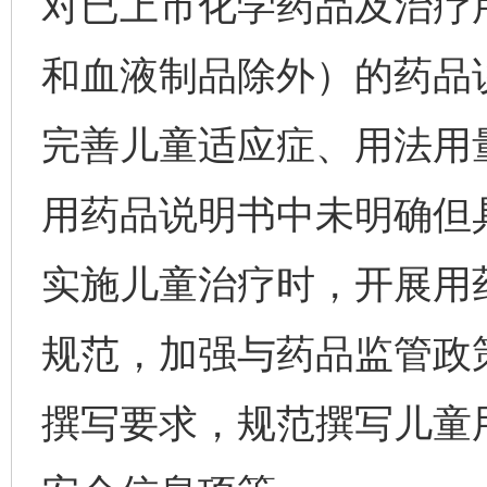
对已上市化学药品及治疗
和血液制品除外）的药品
完善儿童适应症、用法用
用药品说明书中未明确但
实施儿童治疗时，开展用
规范，加强与药品监管政
撰写要求，规范撰写儿童