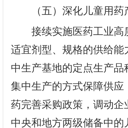
（五）深化儿童用药产
接续实施医药工业高质
适宜剂型、规格的供给能
中生产基地的定点生产品
集中生产的方式保障供应
药完善采购政策，调动企
中央和地方两级储备中的