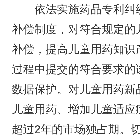
依法实施药品专利纠纷
补偿制度，对符合规定的
补偿，提高儿童用药知识
过程中提交的符合要求的
数据保护。对儿童用药新
儿童用药、增加儿童适应
超过2年的市场独占期。