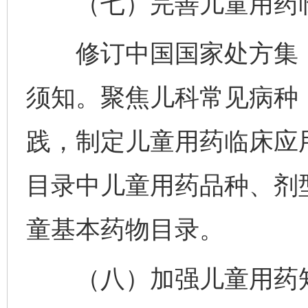
（七）完善儿童用药临
修订中国国家处方集（
须知。聚焦儿科常见病种
践，制定儿童用药临床应
目录中儿童用药品种、剂
童基本药物目录。
（八）加强儿童用药知