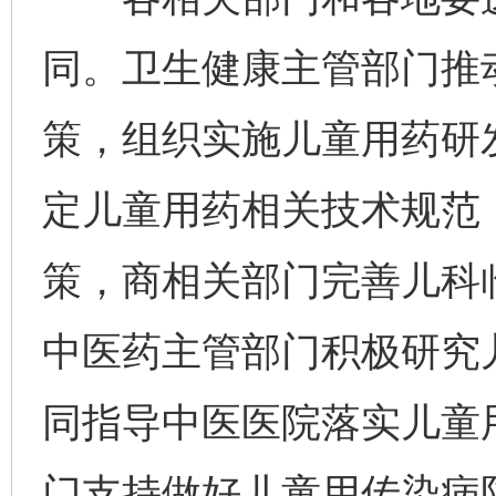
同。卫生健康主管部门推
策，组织实施儿童用药研
定儿童用药相关技术规范
策，商相关部门完善儿科
中医药主管部门积极研究
同指导中医医院落实儿童
门支持做好儿童用传染病