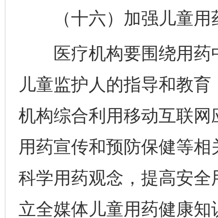
（十六）加强儿童用药
医疗机构要围绕用药中
儿童监护人的指导和教育
机构综合利用移动互联网
用药宣传和预防保健等相
科学用药观念，提高安全
立全媒体儿童用药健康知