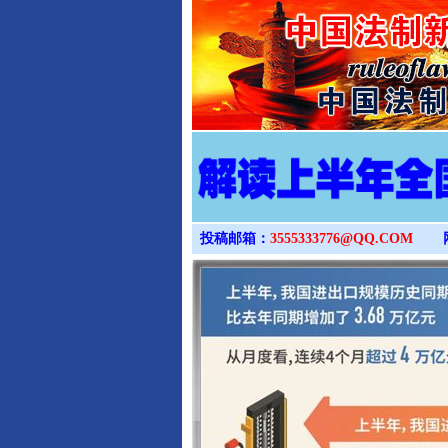
投稿邮箱：
3555333776@QQ.COM