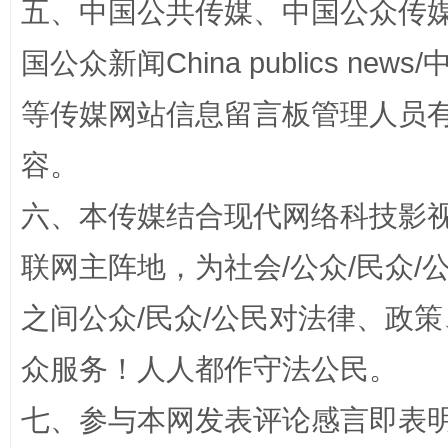
五、中国公共传媒、中国公众传媒、中国全
国公众新闻China publics news/中
国家大学科技园优化重塑工作
等传媒网站信息留言板管理人员
容。
六、本传媒结合现代网络科技影
联网主阵地，为社会/公众/民众
之间公众/民众/公民对法律、政
扯下公款旅游的“隐身衣”
如何以同
众服务！人人都作守法公民。
七、参与本网发表评论感言即表明