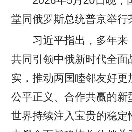
2026年5月20日晚
堂同俄罗斯总统普京举行
习近平指出，多年来，
共同引领中俄新时代全面
实，推动两国睦邻友好更
公平正义、合作共赢的新
世界持续注入宝贵的稳定