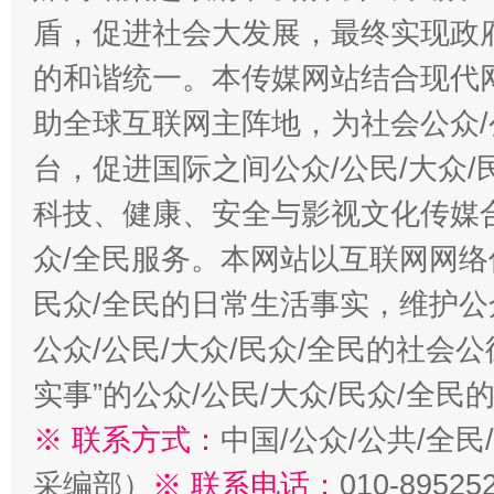
盾，促进社会大发展，最终实现政府
的和谐统一。本传媒网站结合现代
助全球互联网主阵地，为社会公众/
台，促进国际之间公众/公民/大众
科技、健康、安全与影视文化传媒合
众/全民服务。本网站以互联网网络
民众/全民的日常生活事实，维护公众
公众/公民/大众/民众/全民的社会
实事”的公众/公民/大众/民众/全
※ 联系方式：
中国/公众/公共/全
采编部）
※ 联系电话：
010-89525