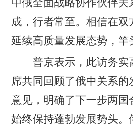
中俄全面战略协作伙伴关
成，行者常至。相信在双
延续高质量发展态势，竿
普京表示，此访务实高
席共同回顾了俄中关系的
意见，明确了下一步两国
始终保持蓬勃发展势头。