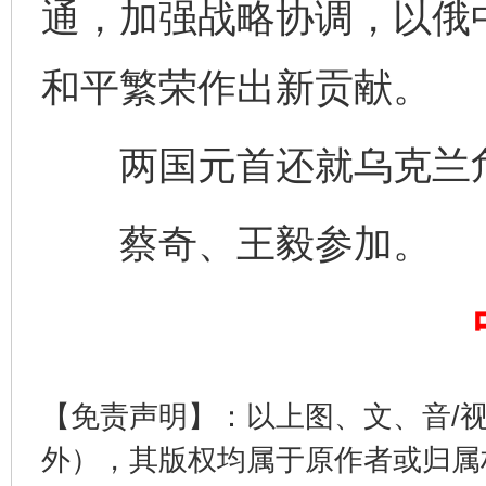
通，加强战略协调，以俄
和平繁荣作出新贡献。
两国元首还就乌克兰危
完善运行机制助力责任有效落实
蔡奇、王毅参加。
【免责声明】：以上图、文、音/
外），其版权均属于原作者或归属