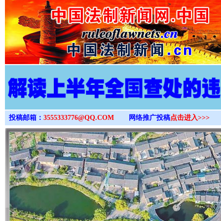
>
投稿邮箱：
3555333776@QQ.COM
网络推广投稿
点击进入>>>