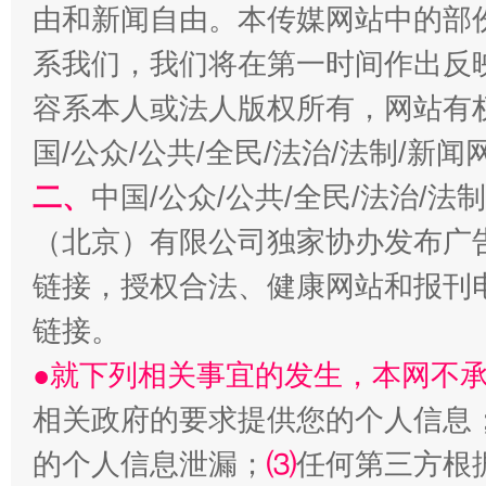
由和新闻自由。本传媒网站中的部
系我们，我们将在第一时间作出反
容系本人或法人版权所有，网站有
国/公众/公共/全民/法治/法制/新
二、
中国/公众/公共/全民/法治/
阿坝州三大球赛在茂县开幕
规模最
（北京）有限公司独家协办发布广
链接，授权合法、健康网站和报刊
链接。
●就下列相关事宜的发生，本网不
相关政府的要求提供您的个人信息
的个人信息泄漏；
⑶
任何第三方根