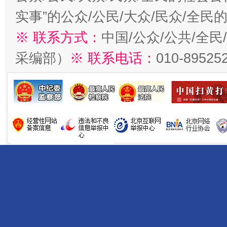
实事”的公众/公民/大众/民众/全
※ 联系方式：
中国/公众/公共/全
采编部）
※ 联系电话：
010-89525