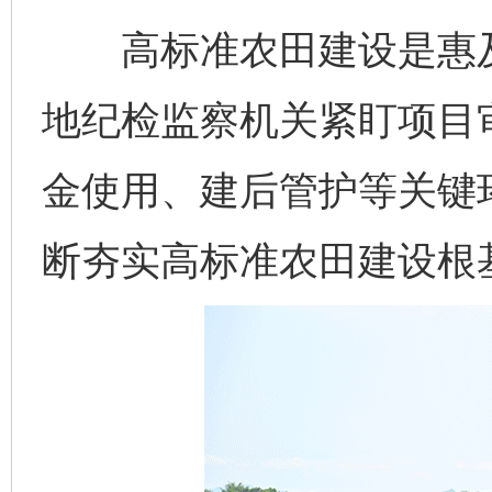
高标准农田建设是惠及
地纪检监察机关紧盯项目
金使用、建后管护等关键
断夯实高标准农田建设根