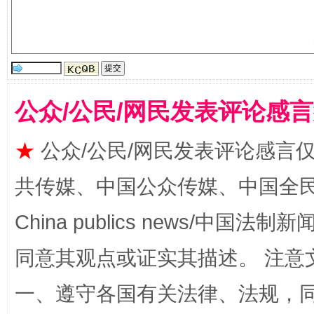
国家大学科技园优化重塑工作
公众/公民/网民发表评论感
★
公众/公民/网民发表评论感言
共传媒、中国公众传媒、中国全民传媒Ch
China publics news/中国法制新闻
扯下公款旅游的“隐身衣”
如何以同
同意其观点或证实其描述。 注意
一、遵守各国有关法律、法规，