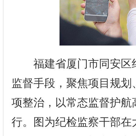
福建省厦门市同安区纪
监督手段，聚焦项目规划
项整治，以常态监督护航
行。图为纪检监察干部在