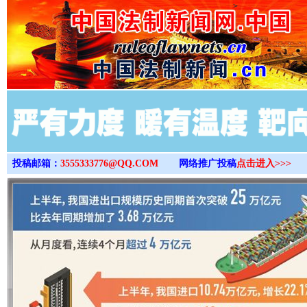
>
投稿邮箱：
3555333776@QQ.COM
网络推广投稿
点击进入>>>