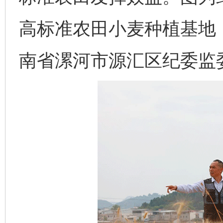
高标准农田小麦种植基地
南省漯河市源汇区纪委监委