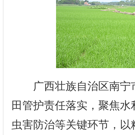
广西壮族自治区南宁市
田管护责任落实，聚焦水
虫害防治等关键环节，以