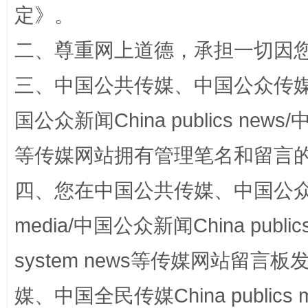
定
》。
二、尊重网上道德，承担一切因
三、中国公共传媒、中国公众传媒、中国全
“蜀中异人”王建安的艺术幻境
国公众新闻China publics news/中
等传媒网站拥有管理笔名和留言
四、您在中国公共传媒、中国公众传媒、
media/中国公众新闻China public
system news等传媒网站留
完善运行机制助力责任有效落实
一纸欠条
媒、中国全民传媒China publics me