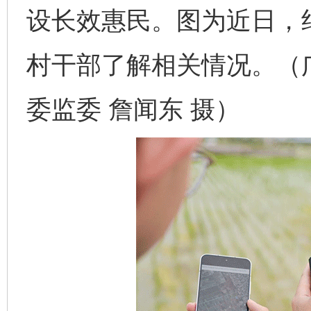
设长效惠民。图为近日，
村干部了解相关情况。（
委监委 詹闻东 摄）