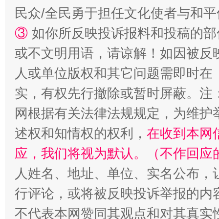
民众/全民勇于担任文化使者与和
③
如你所反映投诉报料和投稿的部
或不文明用语，请谅解！如因被反
人或单位版权和其它问题需即时在
实，有权先行撤除或暂时屏蔽。注
网根据有关法律法规规定，为维护
述权和知情权的权利，
在收到本网
应，我们将视为默认。（不作回应
人姓名、地址、单位、实名公布，让
行评论，或将被反映投诉举报的内
不代表本网赞同其观点和对其真实