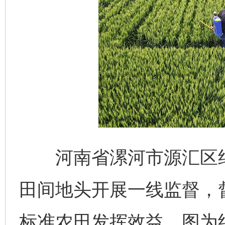
河南省漯河市源汇区纪
田间地头开展一线监督，
标准农田发挥效益。图为