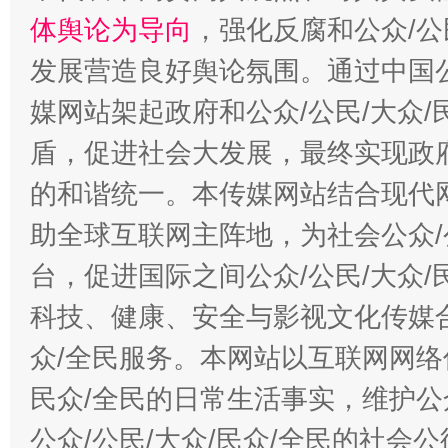
体舆论为导向
，强化反腐和公众/公
发展营造良好舆论氛围。通过中国公
媒网站架起政府和公众/公民/大众
盾，促进社会大发展，最终实现政府
的和谐统一。本传媒网站结合现代
助全球互联网主阵地，为社会公众/
台，促进国际之间公众/公民/大众
科技、健康、安全与影视文化传媒合
众/全民服务。本网站以互联网网络
民众/全民的日常生活事实，维护公众
公众/公民/大众/民众/全民的社会