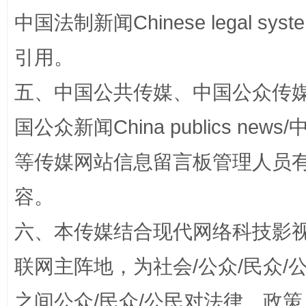
中国法制新闻Chinese legal 
引用。
五、中国公共传媒、中国公众传媒、中国全
国公众新闻China publics news/中
东山县通报“牛蛙产品抗生素超标问题”
法
等传媒网站信息留言板管理人员
容。
六、本传媒结合现代网络科技影
联网主阵地，为社会/公众/民众
之间公众/民众/公民对法律、政