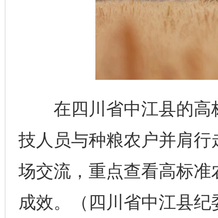
在四川省中江县的高标
技人员与种粮农户并肩行
场交流，重点查看高标准
成效。（四川省中江县纪委
完善运行机制助力责任有效落实
一纸欠条