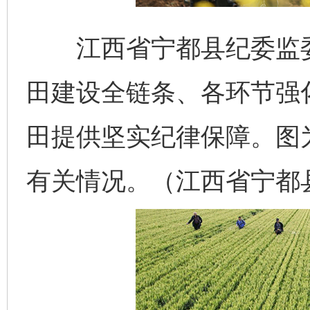
江西省宁都县纪委监委
田建设全链条、各环节强
田提供坚实纪律保障。图
有关情况。（江西省宁都县