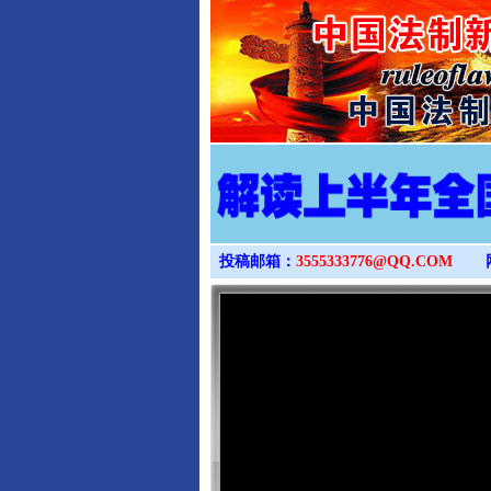
投稿邮箱：
3555333776@QQ.COM